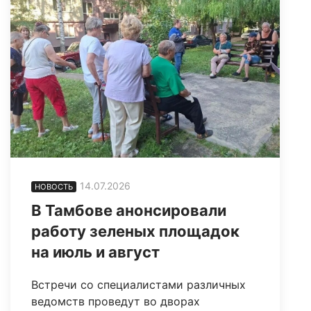
14.07.2026
НОВОСТЬ
В Тамбове анонсировали
работу зеленых площадок
на июль и август
Встречи со специалистами различных
ведомств проведут во дворах