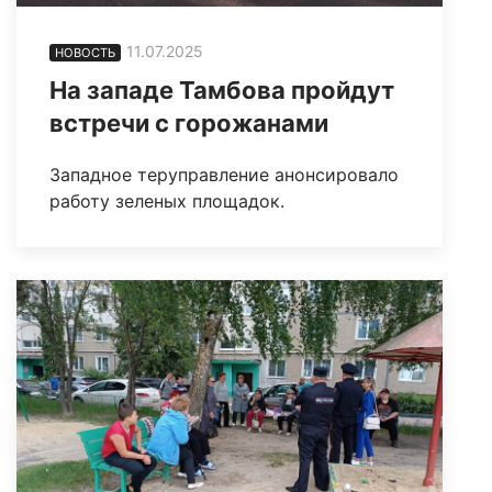
11.07.2025
НОВОСТЬ
На западе Тамбова пройдут
встречи с горожанами
Западное теруправление анонсировало
работу зеленых площадок.