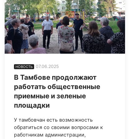
07.06.2025
НОВОСТЬ
В Тамбове продолжают
работать общественные
приемные и зеленые
площадки
У тамбовчан есть возможность
обратиться со своими вопросами к
работникам администрации,