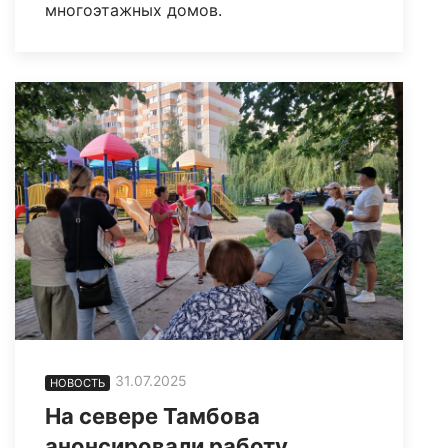
многоэтажных домов.
31.07.2025
НОВОСТЬ
На севере Тамбова
анонсировали работу