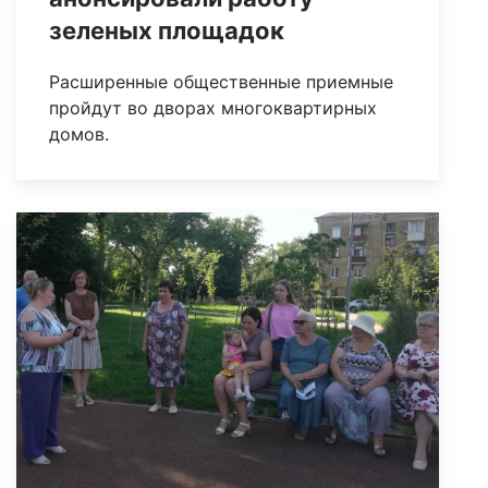
зеленых площадок
Расширенные общественные приемные
пройдут во дворах многоквартирных
домов.