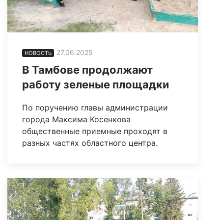
27.06.2025
НОВОСТЬ
В Тамбове продолжают
работу зеленые площадки
По поручению главы администрации
города Максима Косенкова
общественные приемные проходят в
разных частях областного центра.