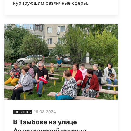
курирующим различные сферы.
16.08.2024
НОВОСТЬ
В Тамбове на улице
Астраханской прошла