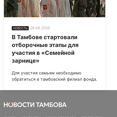
29.06.2025
НОВОСТЬ
В Тамбове стартовали
отборочные этапы для
участия в «Семейной
зарнице»
Для участия семьям необходимо
обратиться в тамбовский филиал фонда.