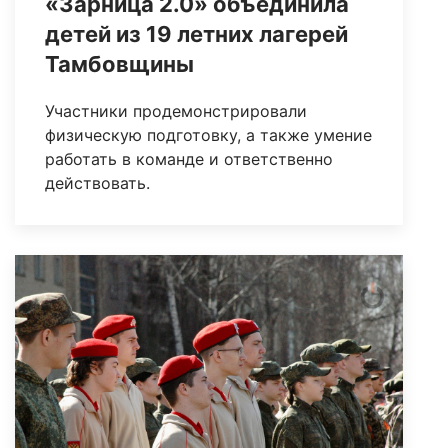
«Зарница 2.0» объединила
детей из 19 летних лагерей
Тамбовщины
Участники продемонстрировали
физическую подготовку, а также умение
работать в команде и ответственно
действовать.