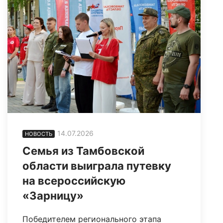
14.07.2026
НОВОСТЬ
Семья из Тамбовской
области выиграла путевку
на всероссийскую
«Зарницу»
Победителем регионального этапа