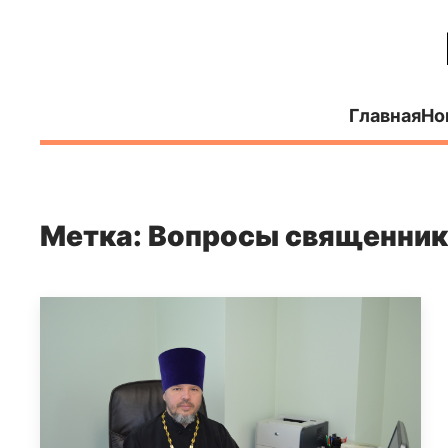
Главная
Но
Метка: Вопросы священник