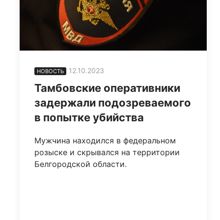
12.10.2023
НОВОСТЬ
Тамбовские оперативники
задержали подозреваемого
в попытке убийства
Мужчина находился в федеральном
розыске и скрывался на территории
Белгородской области.