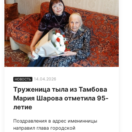
14.04.2026
НОВОСТЬ
Труженица тыла из Тамбова
Мария Шарова отметила 95-
летие
Поздравления в адрес именинницы
направил глава городской