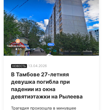
13.04.2026
НОВОСТЬ
В Тамбове 27-летняя
девушка погибла при
падении из окна
девятиэтажки на Рылеева
Трагедия произошла в минувшее