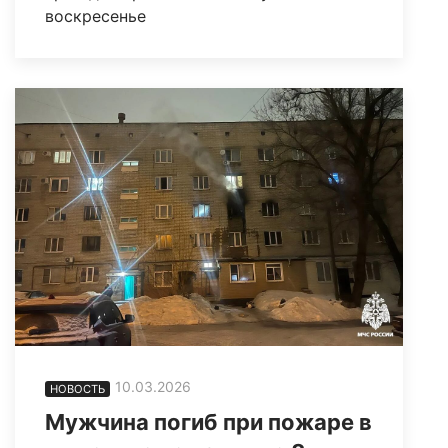
воскресенье
10.03.2026
НОВОСТЬ
Мужчина погиб при пожаре в