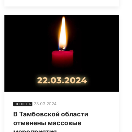
23.03.2024
НОВОСТЬ
В Тамбовской области
отменены массовые
мероприятия