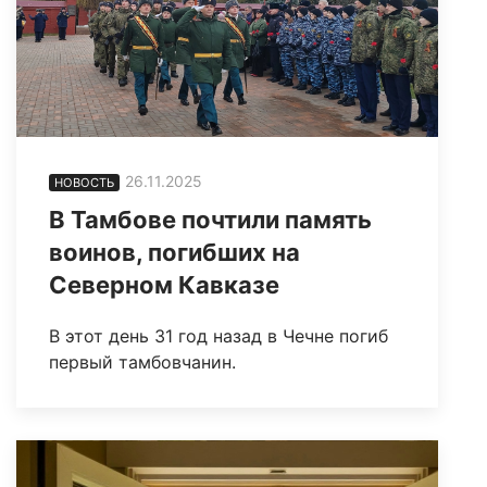
26.11.2025
НОВОСТЬ
В Тамбове почтили память
воинов, погибших на
Северном Кавказе
В этот день 31 год назад в Чечне погиб
первый тамбовчанин.