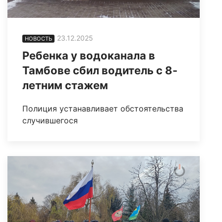
23.12.2025
НОВОСТЬ
Ребенка у водоканала в
Тамбове сбил водитель с 8-
летним стажем
Полиция устанавливает обстоятельства
случившегося