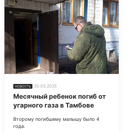
30.03.2025
НОВОСТЬ
Месячный ребенок погиб от
угарного газа в Тамбове
Второму погибшему малышу было 4
года.