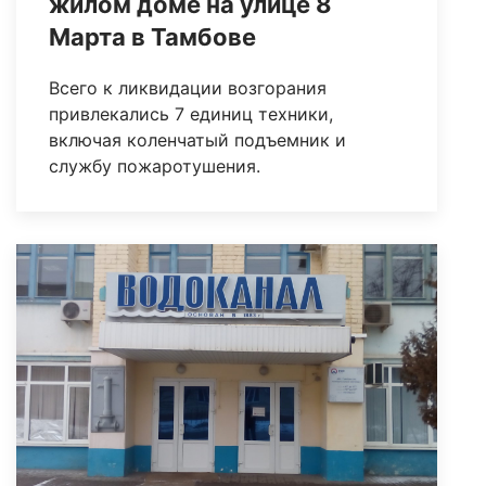
жилом доме на улице 8
Марта в Тамбове
Всего к ликвидации возгорания
привлекались 7 единиц техники,
включая коленчатый подъемник и
службу пожаротушения.