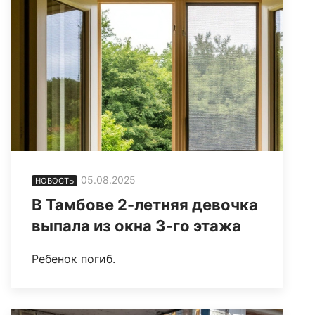
05.08.2025
НОВОСТЬ
В Тамбове 2-летняя девочка
выпала из окна 3-го этажа
Ребенок погиб.