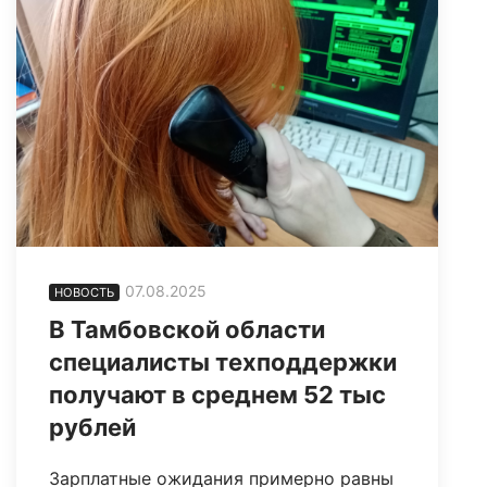
07.08.2025
НОВОСТЬ
В Тамбовской области
специалисты техподдержки
получают в среднем 52 тыс
рублей
Зарплатные ожидания примерно равны