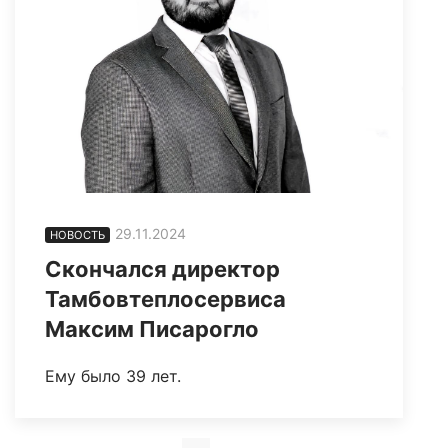
29.11.2024
НОВОСТЬ
Скончался директор
Тамбовтеплосервиса
Максим Писарогло
Ему было 39 лет.