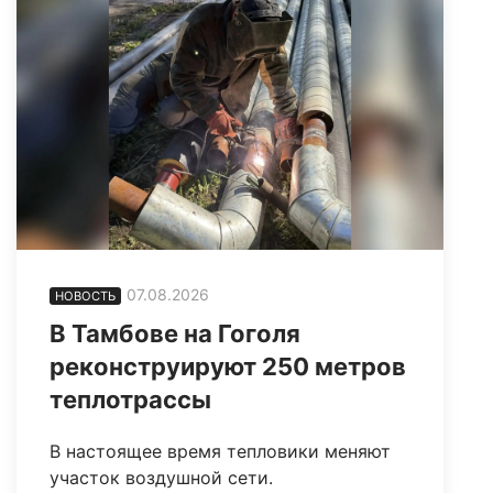
07.08.2026
НОВОСТЬ
В Тамбове на Гоголя
реконструируют 250 метров
теплотрассы
В настоящее время тепловики меняют
участок воздушной сети.