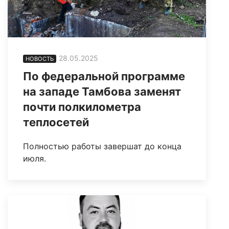
28.05.2025
НОВОСТЬ
По федеральной программе
на западе Тамбова заменят
почти полкилометра
теплосетей
Полностью работы завершат до конца
июля.