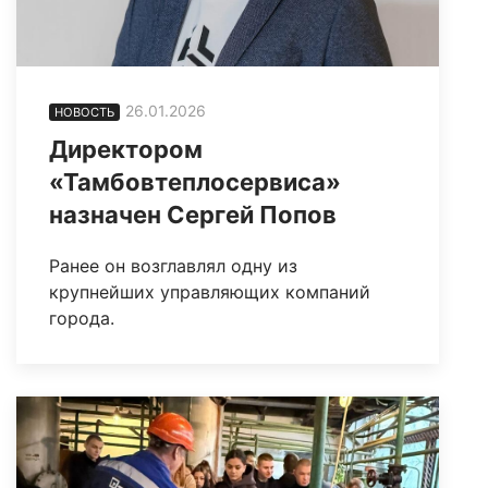
26.01.2026
НОВОСТЬ
Директором
«Тамбовтеплосервиса»
назначен Сергей Попов
Ранее он возглавлял одну из
крупнейших управляющих компаний
города.