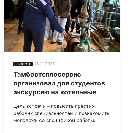
16.11.2025
НОВОСТЬ
Тамбовтеплосервис
организовал для студентов
экскурсию на котельные
Цель встречи – повысить престиж
рабочих специальностей и познакомить
молодежь со спецификой работы.