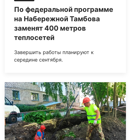
По федеральной программе
на Набережной Тамбова
заменят 400 метров
теплосетей
Завершить работы планируют к
середине сентября.