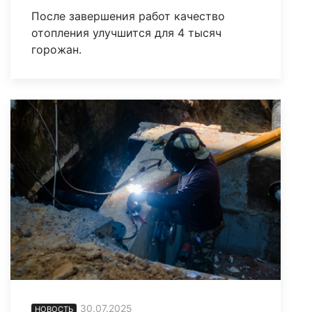
После завершения работ качество
отопления улучшится для 4 тысяч
горожан.
30.07.2025
НОВОСТЬ