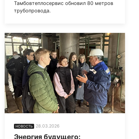
Тамбовтеплосервис обновил 80 метров
трубопровода.
28.03.2026
НОВОСТЬ
Энергия будущего: