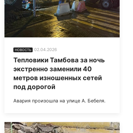
02.04.2026
НОВОСТЬ
Тепловики Тамбова за ночь
экстренно заменили 40
метров изношенных сетей
под дорогой
Авария произошла на улице А. Бебеля.