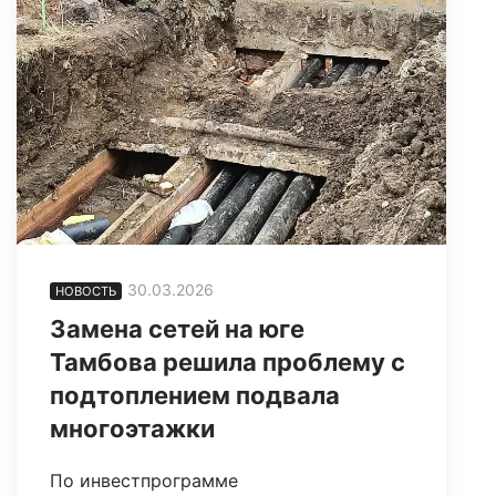
30.03.2026
НОВОСТЬ
Замена сетей на юге
Тамбова решила проблему с
подтоплением подвала
многоэтажки
По инвестпрограмме