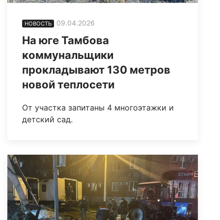
09.04.2026
НОВОСТЬ
На юге Тамбова
коммунальщики
прокладывают 130 метров
новой теплосети
От участка запитаны 4 многоэтажки и
детский сад.