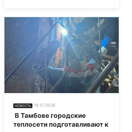
16.07.2026
НОВОСТЬ
В Тамбове городские
теплосети подготавливают к