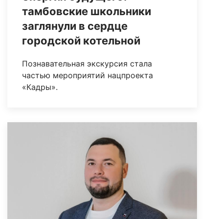
тамбовские школьники
заглянули в сердце
городской котельной
Познавательная экскурсия стала
частью мероприятий нацпроекта
«Кадры».