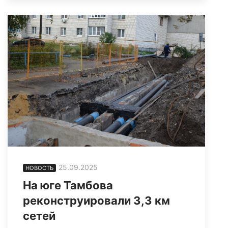
25.09.2025
НОВОСТЬ
На юге Тамбова
реконструировали 3,3 км
сетей