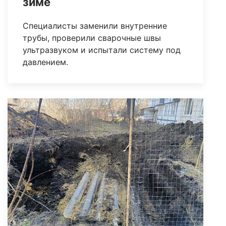
зиме
Специалисты заменили внутренние
трубы, проверили сварочные швы
ультразвуком и испытали систему под
давлением.