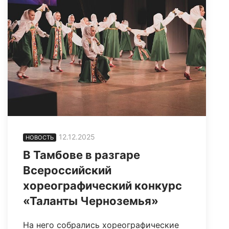
12.12.2025
НОВОСТЬ
В Тамбове в разгаре
Всероссийский
хореографический конкурс
«Таланты Черноземья»
На него собрались хореографические