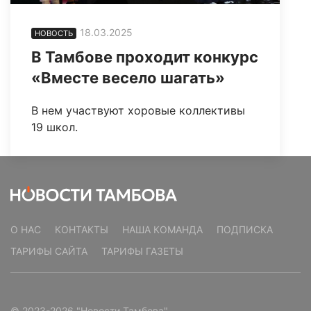
18.03.2025
НОВОСТЬ
В Тамбове проходит конкурс
«Вместе весело шагать»
В нем участвуют хоровые коллективы
19 школ.
О НАС
КОНТАКТЫ
НАША КОМАНДА
ПОДПИСКА
ТАРИФЫ САЙТА
ТАРИФЫ ГАЗЕТЫ
© 2023-2026 "Новости Тамбова"