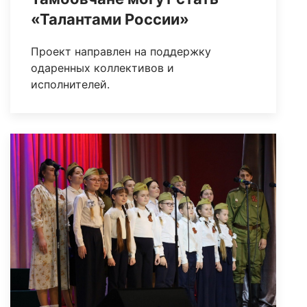
«Талантами России»
Проект направлен на поддержку
одаренных коллективов и
исполнителей.