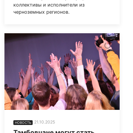
коллективы и исполнители из
черноземных регионов.
21.10.2025
НОВОСТЬ
Тамбовчане могут стать