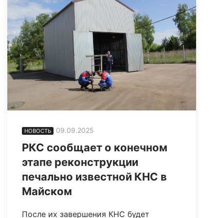
09.09.2025
НОВОСТЬ
РКС сообщает о конечном
этапе реконструкции
печально известной КНС в
Майском
После их завершения КНС будет