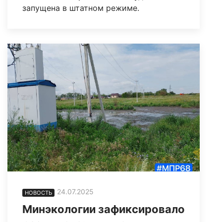
запущена в штатном режиме.
24.07.2025
НОВОСТЬ
Минэкологии зафиксировало