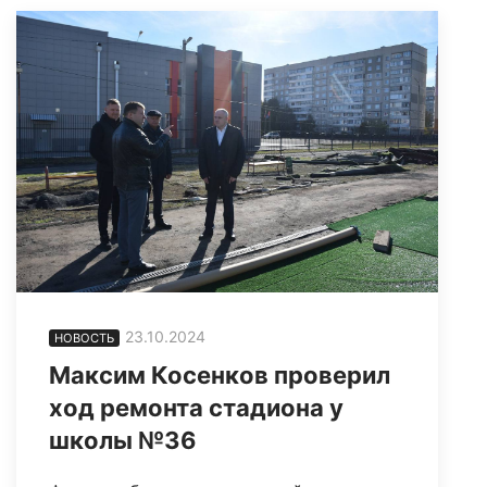
23.10.2024
НОВОСТЬ
Максим Косенков проверил
ход ремонта стадиона у
школы №36