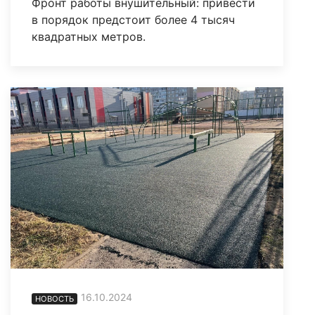
Фронт работы внушительный: привести
в порядок предстоит более 4 тысяч
квадратных метров.
16.10.2024
НОВОСТЬ