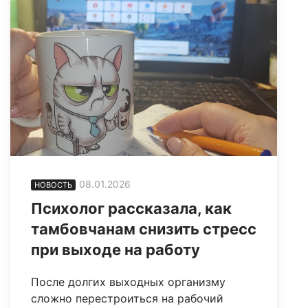
08.01.2026
НОВОСТЬ
Психолог рассказала, как
тамбовчанам снизить стресс
при выходе на работу
После долгих выходных организму
сложно перестроиться на рабочий