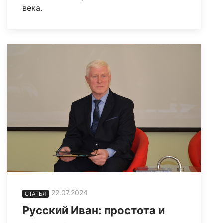
века.
22.07.2024
СТАТЬЯ
Русский Иван: простота и