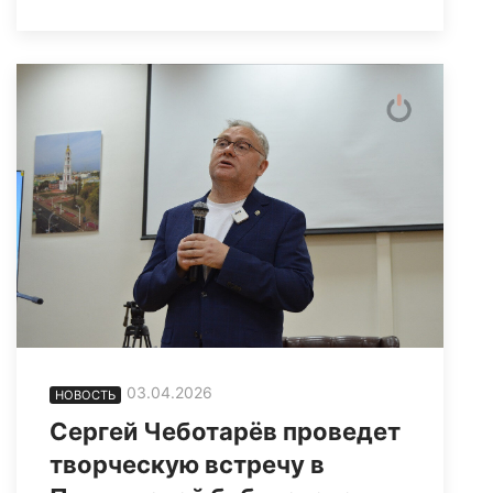
03.04.2026
НОВОСТЬ
Сергей Чеботарёв проведет
творческую встречу в