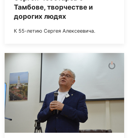
Тамбове, творчестве и
дорогих людях
К 55-летию Сергея Алексеевича.