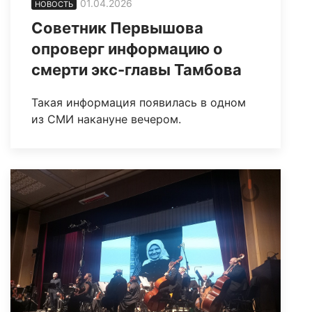
01.04.2026
НОВОСТЬ
Советник Первышова
опроверг информацию о
смерти экс-главы Тамбова
Такая информация появилась в одном
из СМИ накануне вечером.