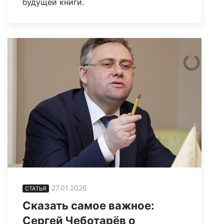
будущей книги.
27.01.2026
СТАТЬЯ
Сказать самое важное:
Сергей Чеботарёв о