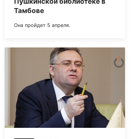
Пушкинской библиотеке в
Тамбове
Она пройдет 5 апреля.