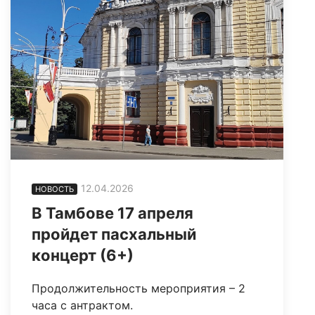
12.04.2026
НОВОСТЬ
В Тамбове 17 апреля
пройдет пасхальный
концерт (6+)
Продолжительность мероприятия – 2
часа с антрактом.