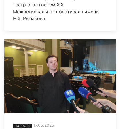
театр стал гостем XIX
Межрегионального фестиваля имени
Н.Х. Рыбакова.
17.05.2026
НОВОСТЬ