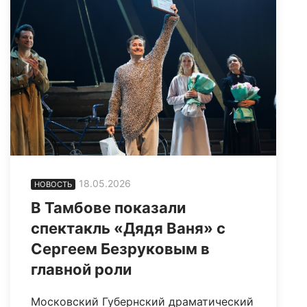
18.05.2026
НОВОСТЬ
В Тамбове показали
спектакль «Дядя Ваня» с
Сергеем Безруковым в
главной роли
Московский Губернский драматический