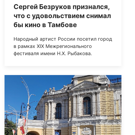
Сергей Безруков признался,
что с удовольствием снимал
бы кино в Тамбове
Народный артист России посетил город
в рамках XIX Межрегионального
фестиваля имени Н.Х. Рыбакова.