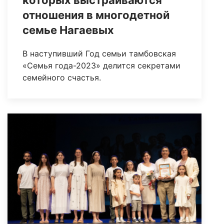
отношения в многодетной
семье Нагаевых
В наступивший Год семьи тамбовская
«Семья года-2023» делится секретами
семейного счастья.