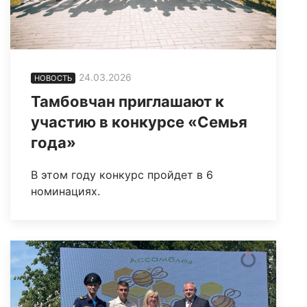
24.03.2026
НОВОСТЬ
Тамбовчан приглашают к
участию в конкурсе «Семья
года»
В этом году конкурс пройдет в 6
номинациях.