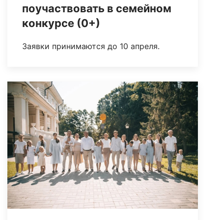
поучаствовать в семейном
конкурсе (0+)
Заявки принимаются до 10 апреля.