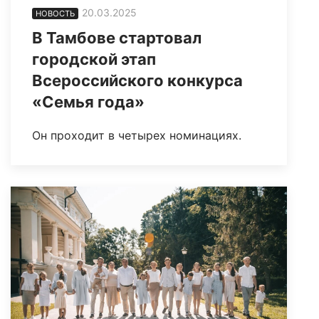
20.03.2025
НОВОСТЬ
В Тамбове стартовал
городской этап
Всероссийского конкурса
«Семья года»
Он проходит в четырех номинациях.