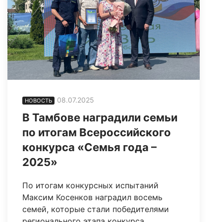
08.07.2025
НОВОСТЬ
В Тамбове наградили семьи
по итогам Всероссийского
конкурса «Семья года –
2025»
По итогам конкурсных испытаний
Максим Косенков наградил восемь
семей, которые стали победителями
регионального этапа конкурса.