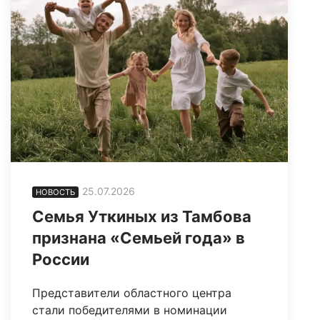
25.07.2026
НОВОСТЬ
Семья Уткиных из Тамбова
признана «Семьей года» в
России
Представители областного центра
стали победителями в номинации