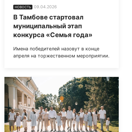
09.04.2026
НОВОСТЬ
В Тамбове стартовал
муниципальный этап
конкурса «Семья года»
Имена победителей назовут в конце
апреля на торжественном мероприятии.