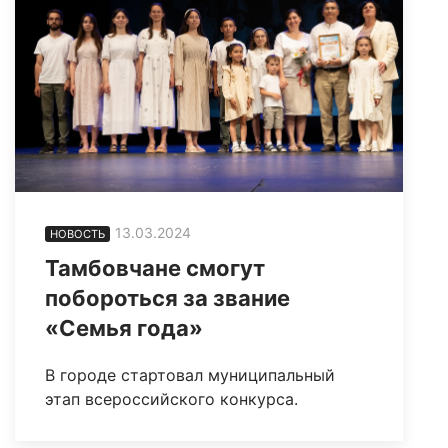
13.03.2024
НОВОСТЬ
Тамбовчане смогут
побороться за звание
«Семья года»
В городе стартовал муниципальный
этап всероссийского конкурса.