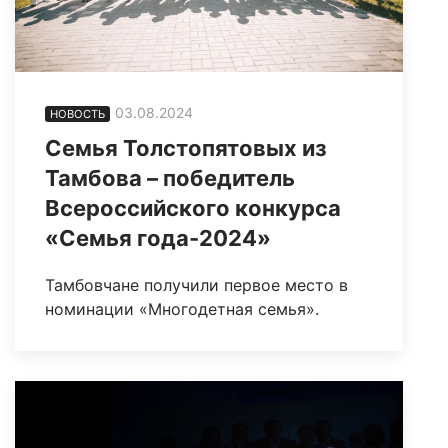
03.08.2024
НОВОСТЬ
Семья Толстопятовых из
Тамбова – победитель
Всероссийского конкурса
«Семья года-2024»
Тамбовчане получили первое место в
номинации «Многодетная семья».