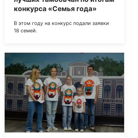
конкурса «Семья года»
В этом году на конкурс подали заявки
18 семей.