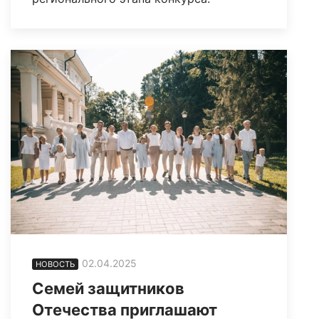
02.04.2025
НОВОСТЬ
Семей защитников
Отечества приглашают