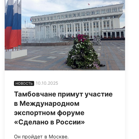
10.10.2025
НОВОСТЬ
Тамбовчане примут участие
в Международном
экспортном форуме
«Сделано в России»
Он пройдет в Москве.