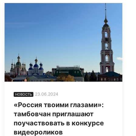
23.06.2024
НОВОСТЬ
«Россия твоими глазами»:
тамбовчан приглашают
поучаствовать в конкурсе
видеороликов