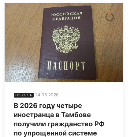
24.06.2026
НОВОСТЬ
В 2026 году четыре
иностранца в Тамбове
получили гражданство РФ
по упрощенной системе