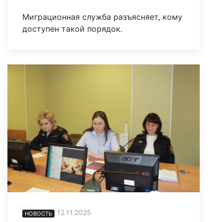
Миграционная служба разъясняет, кому
доступен такой порядок.
12.11.2025
НОВОСТЬ