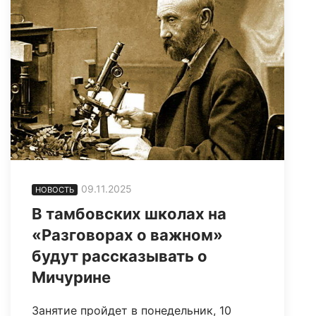
09.11.2025
НОВОСТЬ
В тамбовских школах на
«Разговорах о важном»
будут рассказывать о
Мичурине
Занятие пройдет в понедельник, 10