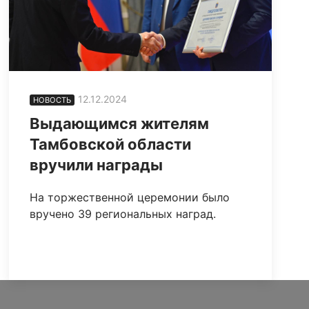
12.12.2024
НОВОСТЬ
Выдающимся жителям
Тамбовской области
вручили награды
На торжественной церемонии было
вручено 39 региональных наград.