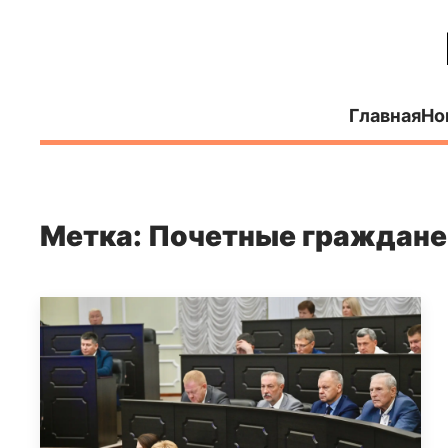
Главная
Но
Метка: Почетные граждане