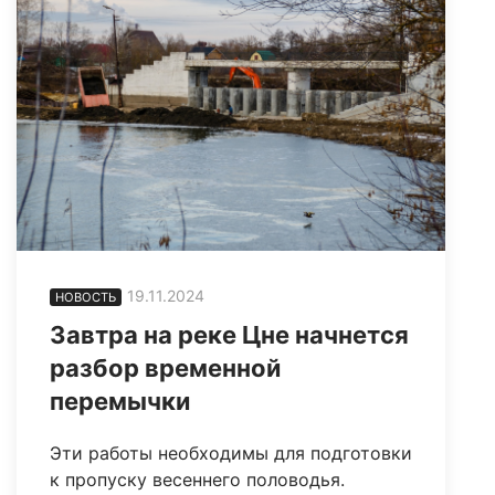
19.11.2024
НОВОСТЬ
Завтра на реке Цне начнется
разбор временной
перемычки
Эти работы необходимы для подготовки
к пропуску весеннего половодья.