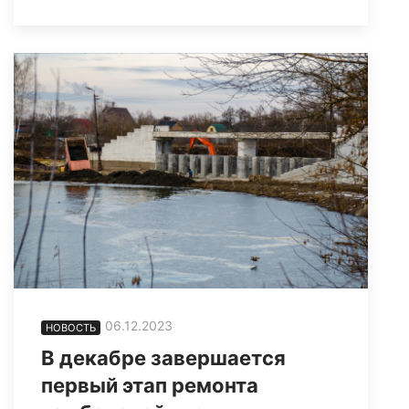
06.12.2023
НОВОСТЬ
В декабре завершается
первый этап ремонта