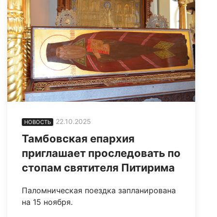
22.10.2025
НОВОСТЬ
Тамбовская епархия
приглашает проследовать по
стопам святителя Питирима
Паломническая поездка запланирована
на 15 ноября.