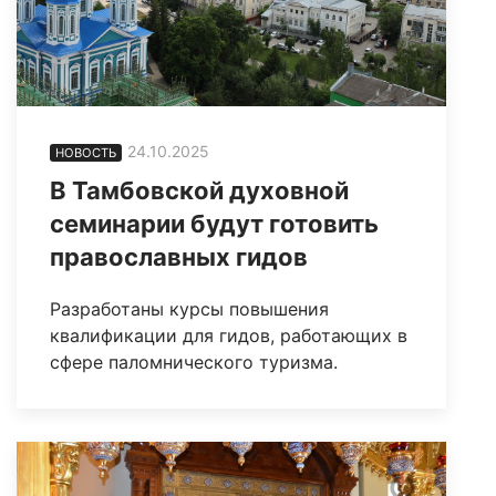
24.10.2025
НОВОСТЬ
В Тамбовской духовной
семинарии будут готовить
православных гидов
Разработаны курсы повышения
квалификации для гидов, работающих в
сфере паломнического туризма.