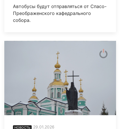
Автобусы будут отправляться от Спасо-
Преображенского кафедрального
собора.
29.01.2026
НОВОСТЬ