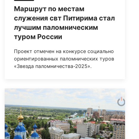
Маршрут по местам
служения свт Питирима стал
лучшим паломническим
туром России
Проект отмечен на конкурсе социально
ориентированных паломнических туров
«Звезда паломничества-2025».