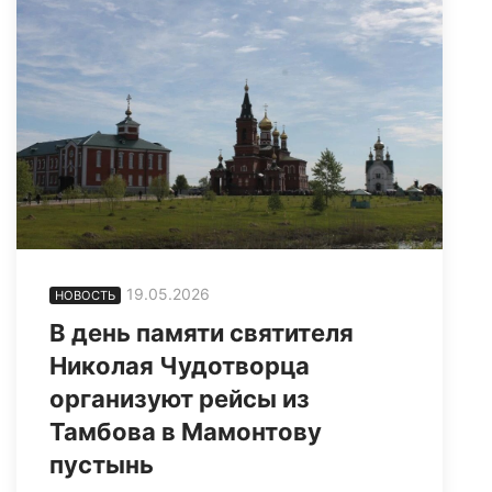
19.05.2026
НОВОСТЬ
В день памяти святителя
Николая Чудотворца
организуют рейсы из
Тамбова в Мамонтову
пустынь