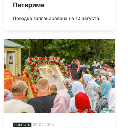
Питириме
Поездка запланирована на 10 августа.
29.07.2025
НОВОСТЬ