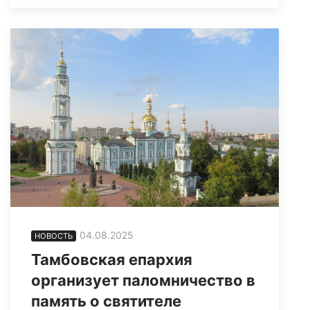
04.08.2025
НОВОСТЬ
Тамбовская епархия
организует паломничество в
память о святителе