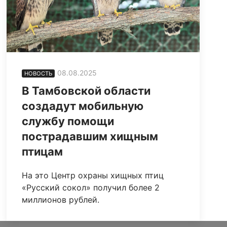
08.08.2025
НОВОСТЬ
В Тамбовской области
создадут мобильную
службу помощи
пострадавшим хищным
птицам
На это Центр охраны хищных птиц
«Русский сокол» получил более 2
миллионов рублей.