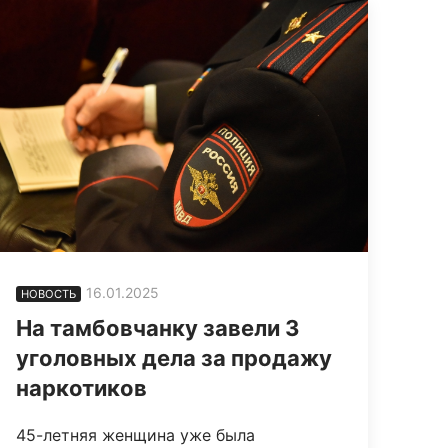
16.01.2025
НОВОСТЬ
На тамбовчанку завели 3
уголовных дела за продажу
наркотиков
45-летняя женщина уже была