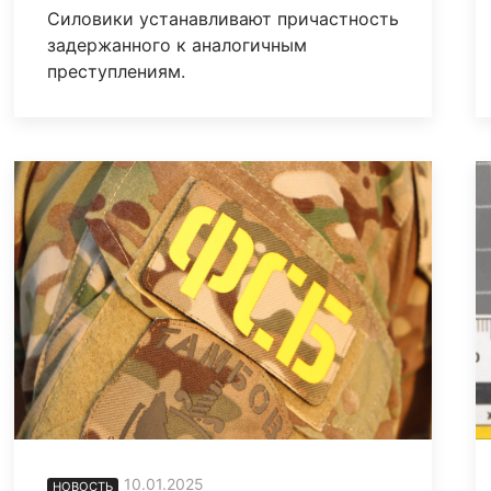
Силовики устанавливают причастность
задержанного к аналогичным
преступлениям.
10.01.2025
НОВОСТЬ