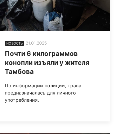
21.01.2025
НОВОСТЬ
Почти 6 килограммов
конопли изъяли у жителя
Тамбова
По информации полиции, трава
предназначалась для личного
употребления.