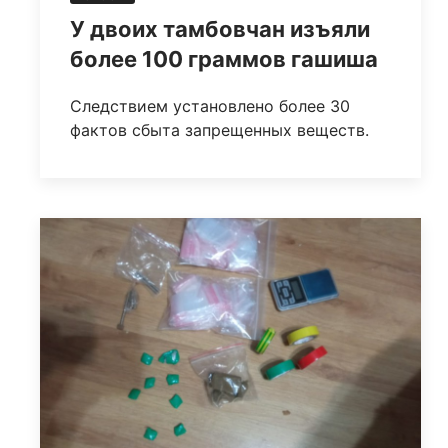
У двоих тамбовчан изъяли
более 100 граммов гашиша
Следствием установлено более 30
фактов сбыта запрещенных веществ.