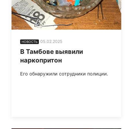
05.02.2025
НОВОСТЬ
В Тамбове выявили
наркопритон
Его обнаружили сотрудники полиции.