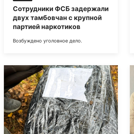
Сотрудники ФСБ задержали
двух тамбовчан с крупной
партией наркотиков
Возбуждено уголовное дело.