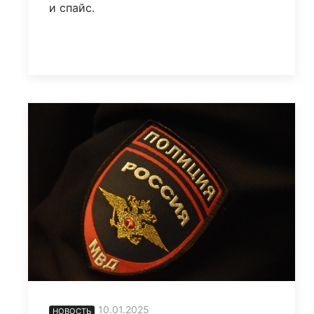
и спайс.
10.01.2025
НОВОСТЬ