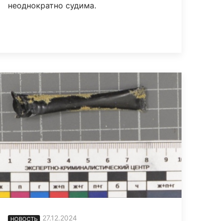
неоднократно судима.
27.12.2024
НОВОСТЬ