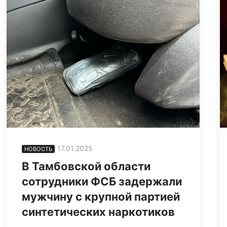
17.01.2025
НОВОСТЬ
В Тамбовской области
сотрудники ФСБ задержали
мужчину с крупной партией
синтетических наркотиков