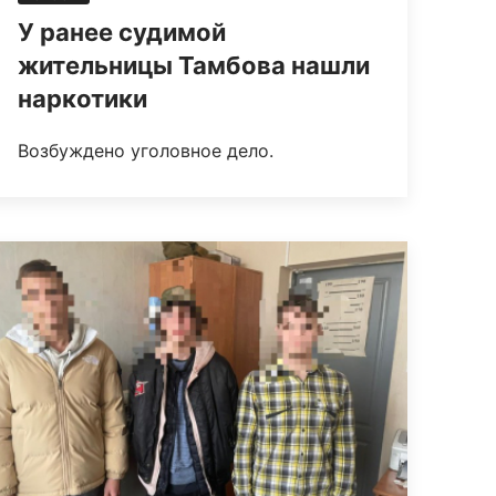
У ранее судимой
жительницы Тамбова нашли
наркотики
Возбуждено уголовное дело.