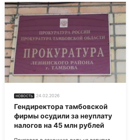
24.02.2026
НОВОСТЬ
Гендиректора тамбовской
фирмы осудили за неуплату
налогов на 45 млн рублей
Приговор в законную силу не вступил.