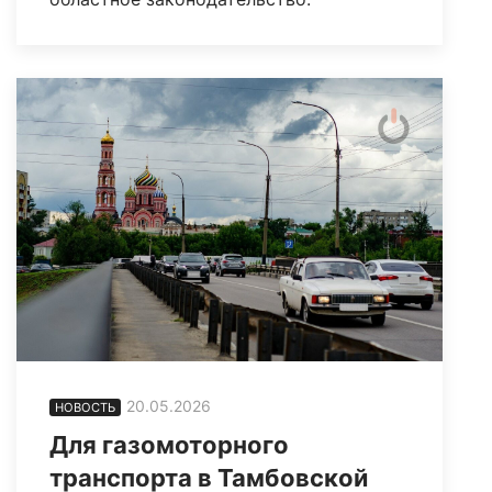
20.05.2026
НОВОСТЬ
Для газомоторного
транспорта в Тамбовской