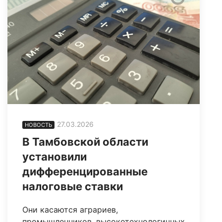
27.03.2026
НОВОСТЬ
В Тамбовской области
установили
дифференцированные
налоговые ставки
Они касаются аграриев,
промышленников, высокотехнологичных