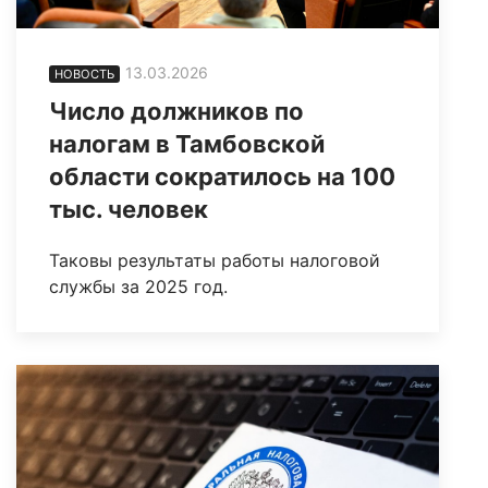
13.03.2026
НОВОСТЬ
Число должников по
налогам в Тамбовской
области сократилось на 100
тыс. человек
Таковы результаты работы налоговой
службы за 2025 год.