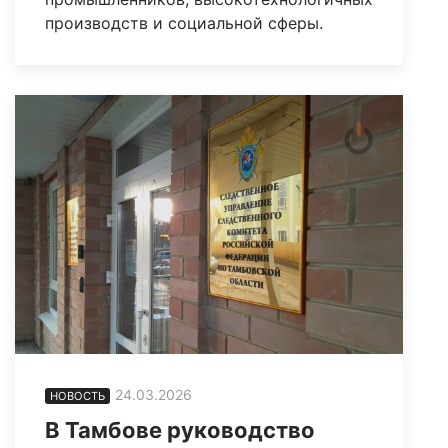
производств и социальной сферы.
24.03.2026
НОВОСТЬ
В Тамбове руководство