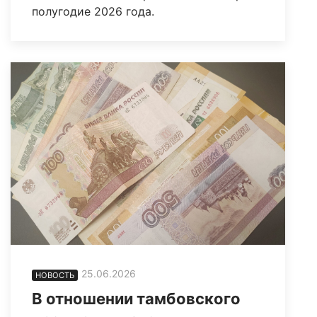
полугодие 2026 года.
25.06.2026
НОВОСТЬ
В отношении тамбовского