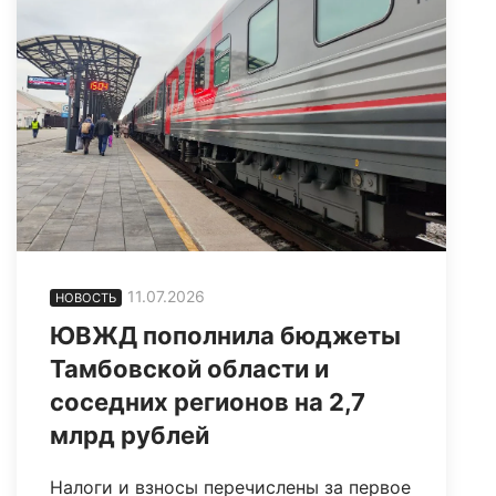
11.07.2026
НОВОСТЬ
ЮВЖД пополнила бюджеты
Тамбовской области и
соседних регионов на 2,7
млрд рублей
Налоги и взносы перечислены за первое