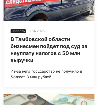
13.04.2026
НОВОСТЬ
В Тамбовской области
бизнесмен пойдет под суд за
неуплату налогов с 50 млн
выручки
Из-за него государство не получило в
бюджет 3 млн рублей