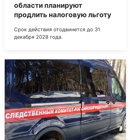
области планируют
продлить налоговую льготу
Срок действия отодвинется до 31
декабря 2028 года.