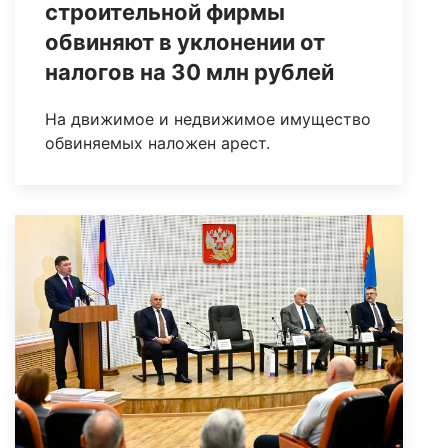
строительной фирмы
обвиняют в уклонении от
налогов на 30 млн рублей
На движимое и недвижимое имущество
обвиняемых наложен арест.