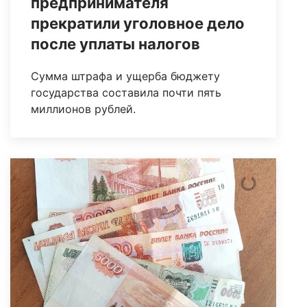
предпринимателя
прекратили уголовное дело
после уплаты налогов
Сумма штрафа и ущерба бюджету
государства составила почти пять
миллионов рублей.