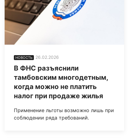
26.02.2026
НОВОСТЬ
В ФНС разъяснили
тамбовским многодетным,
когда можно не платить
налог при продаже жилья
Применение льготы возможно лишь при
соблюдении ряда требований.