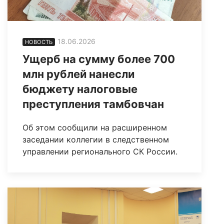
18.06.2026
НОВОСТЬ
Ущерб на сумму более 700
млн рублей нанесли
бюджету налоговые
преступления тамбовчан
Об этом сообщили на расширенном
заседании коллегии в следственном
управлении регионального СК России.