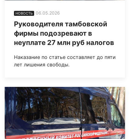
06.05.2026
НОВОСТЬ
Руководителя тамбовской
фирмы подозревают в
неуплате 27 млн руб налогов
Наказание по статье составляет до пяти
лет лишения свободы.