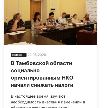
22.05.2026
НОВОСТЬ
В Тамбовской области
социально
ориентированным НКО
начали снижать налоги
В настоящее время изучают
необходимость внесения изменений в
областное законодательство.