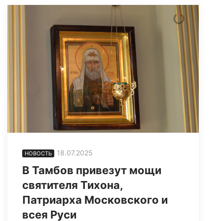
18.07.2025
НОВОСТЬ
В Тамбов привезут мощи
святителя Тихона,
Патриарха Московского и
всея Руси