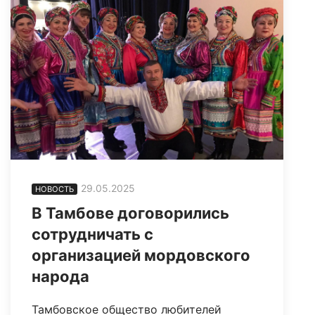
29.05.2025
НОВОСТЬ
В Тамбове договорились
сотрудничать с
организацией мордовского
народа
Тамбовское общество любителей