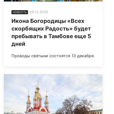
09.12.2025
НОВОСТЬ
Икона Богородицы «Всех
скорбящих Радость» будет
пребывать в Тамбове еще 5
дней
Проводы святыни состоятся 13 декабря.