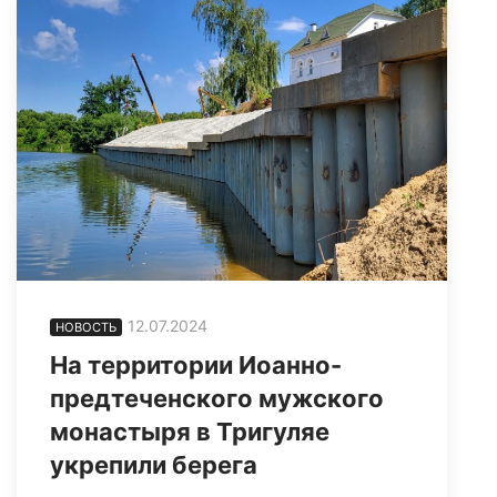
12.07.2024
НОВОСТЬ
На территории Иоанно-
предтеченского мужского
монастыря в Тригуляе
укрепили берега