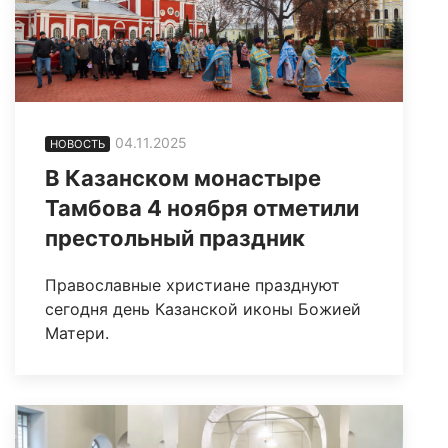
04.11.2025
НОВОСТЬ
В Казанском монастыре
Тамбова 4 ноября отметили
престольный праздник
Православные христиане празднуют
сегодня день Казанской иконы Божией
Матери.