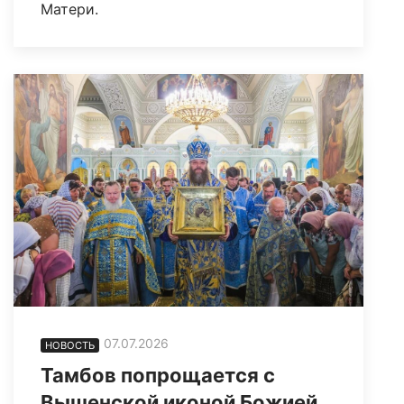
Матери.
07.07.2026
НОВОСТЬ
Тамбов попрощается с
Вышенской иконой Божией