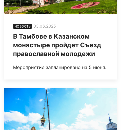
03.06.2025
НОВОСТЬ
В Тамбове в Казанском
монастыре пройдет Съезд
православной молодежи
Мероприятие запланировано на 5 июня.