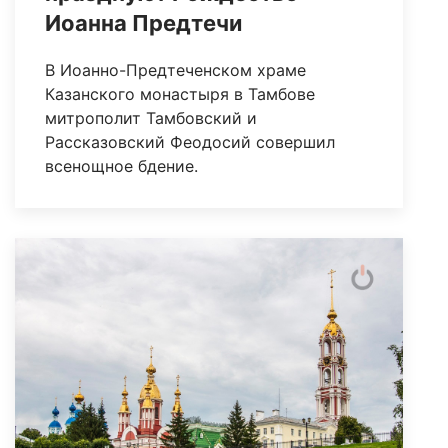
Иоанна Предтечи
В Иоанно-Предтеченском храме
Казанского монастыря в Тамбове
митрополит Тамбовский и
Рассказовский Феодосий совершил
всенощное бдение.