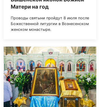
Матери на год
Проводы святыни пройдут 8 июля после
Божественной литургии в Вознесенском
женском монастыре.