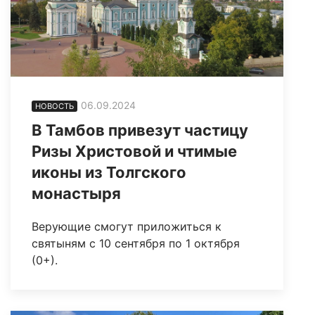
06.09.2024
НОВОСТЬ
В Тамбов привезут частицу
Ризы Христовой и чтимые
иконы из Толгского
монастыря
Верующие смогут приложиться к
святыням с 10 сентября по 1 октября
(0+).