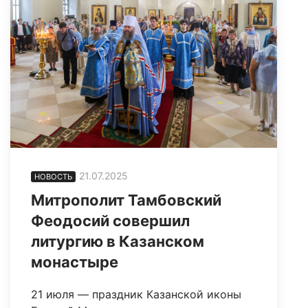
21.07.2025
НОВОСТЬ
Митрополит Тамбовский
Феодосий совершил
литургию в Казанском
монастыре
21 июля — праздник Казанской иконы