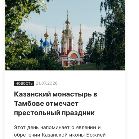
21.07.2026
НОВОСТЬ
Казанский монастырь в
Тамбове отмечает
престольный праздник
Этот день напоминает о явлении и
обретении Казанской иконы Божией