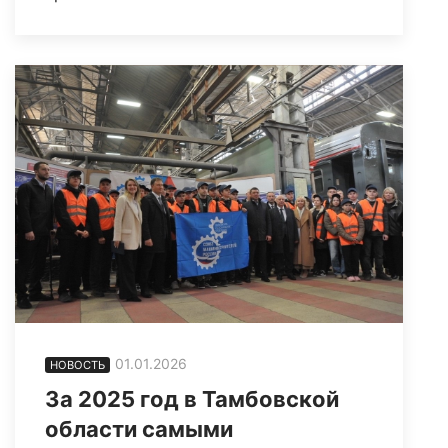
01.01.2026
НОВОСТЬ
За 2025 год в Тамбовской
области самыми