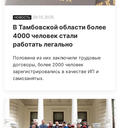
29.10.2025
НОВОСТЬ
В Тамбовской области более
4000 человек стали
работать легально
Половина из них заключили трудовые
договоры, более 2000 человек
зарегистрировались в качестве ИП и
самозанятых.