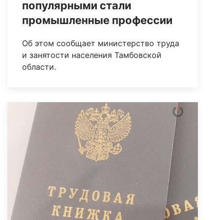
популярными стали
промышленные профессии
Об этом сообщает министерство труда
и занятости населения Тамбовской
области.