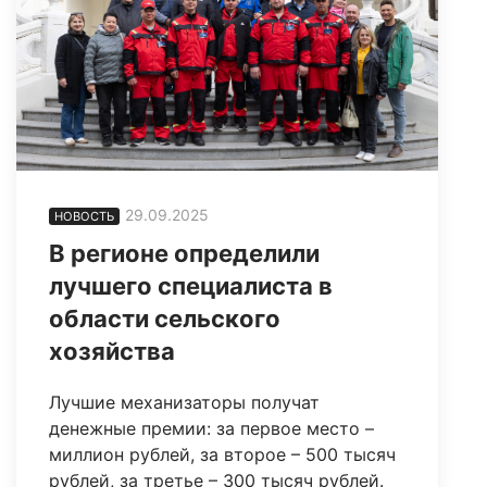
29.09.2025
НОВОСТЬ
В регионе определили
лучшего специалиста в
области сельского
хозяйства
Лучшие механизаторы получат
денежные премии: за первое место –
миллион рублей, за второе – 500 тысяч
рублей, за третье – 300 тысяч рублей.