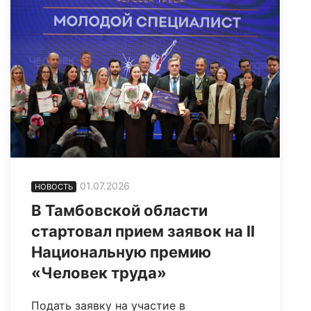
01.07.2026
НОВОСТЬ
В Тамбовской области
стартовал прием заявок на II
Национальную премию
«Человек труда»
Подать заявку на участие в