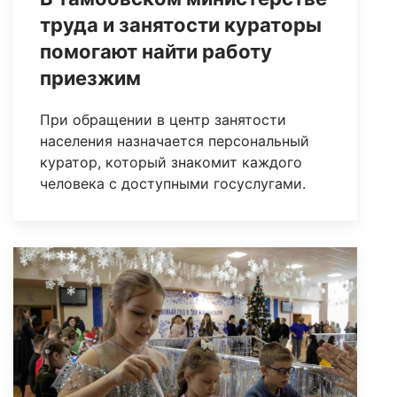
труда и занятости кураторы
помогают найти работу
приезжим
При обращении в центр занятости
населения назначается персональный
куратор, который знакомит каждого
человека с доступными госуслугами.