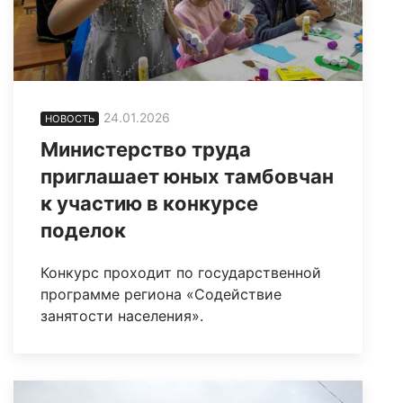
24.01.2026
НОВОСТЬ
Министерство труда
приглашает юных тамбовчан
к участию в конкурсе
поделок
Конкурс проходит по государственной
программе региона «Содействие
занятости населения».