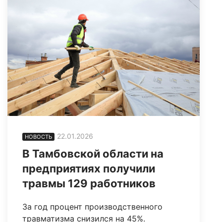
22.01.2026
НОВОСТЬ
В Тамбовской области на
предприятиях получили
травмы 129 работников
За год процент производственного
травматизма снизился на 45%.