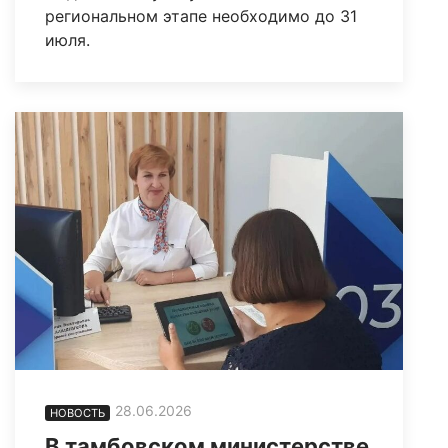
региональном этапе необходимо до 31
июля.
28.06.2026
НОВОСТЬ
В тамбовском министерстве