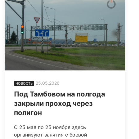
25.05.2026
НОВОСТЬ
Под Тамбовом на полгода
закрыли проход через
полигон
С 25 мая по 25 ноября здесь
организуют занятия с боевой