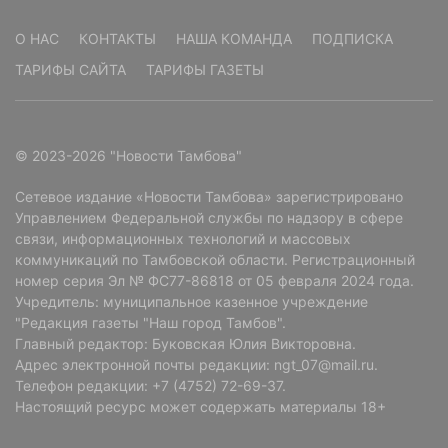
О НАС
КОНТАКТЫ
НАША КОМАНДА
ПОДПИСКА
ТАРИФЫ САЙТА
ТАРИФЫ ГАЗЕТЫ
© 2023-2026 "Новости Тамбова"
Сетевое издание «Новости Тамбова» зарегистрировано
Управлением Федеральной службы по надзору в сфере
связи, информационных технологий и массовых
коммуникаций по Тамбовской области. Регистрационный
номер серия Эл № ФС77-86818 от 05 февраля 2024 года.
Учредитель: муниципальное казенное учреждение
"Редакция газеты "Наш город Тамбов".
Главный редактор: Буковская Юлия Викторовна.
Адрес электронной почты редакции: ngt_07@mail.ru.
Телефон редакции: +7 (4752) 72-69-37.
Настоящий ресурс может содержать материалы 18+