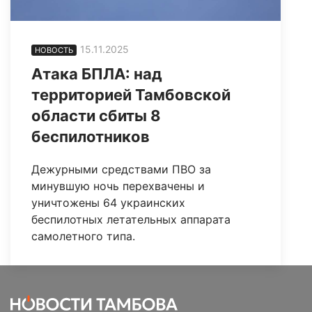
15.11.2025
НОВОСТЬ
Атака БПЛА: над
территорией Тамбовской
области сбиты 8
беспилотников
Дежурными средствами ПВО за
минувшую ночь перехвачены и
уничтожены 64 украинских
беспилотных летательных аппарата
самолетного типа.