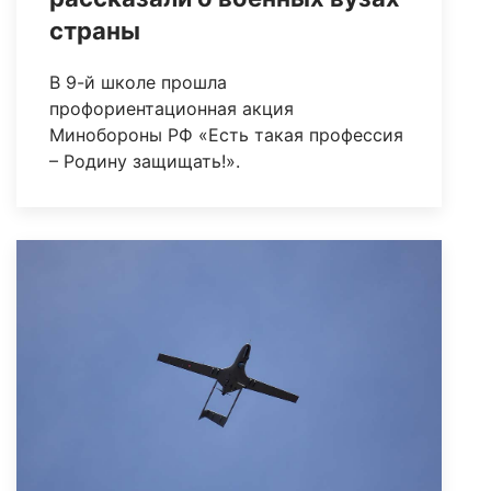
страны
В 9-й школе прошла
профориентационная акция
Минобороны РФ «Есть такая профессия
– Родину защищать!».