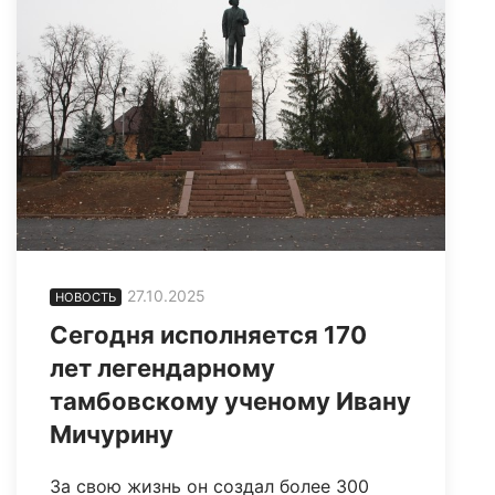
27.10.2025
НОВОСТЬ
Сегодня исполняется 170
лет легендарному
тамбовскому ученому Ивану
Мичурину
За свою жизнь он создал более 300