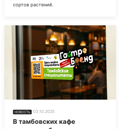
сортов растений.
03.10.2025
НОВОСТЬ
В тамбовских кафе