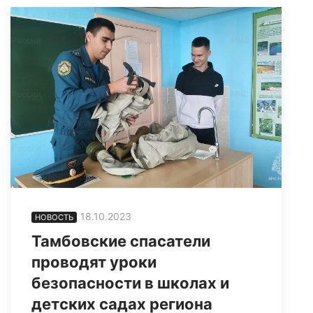
18.10.2023
НОВОСТЬ
Тамбовские спасатели
проводят уроки
безопасности в школах и
детских садах региона