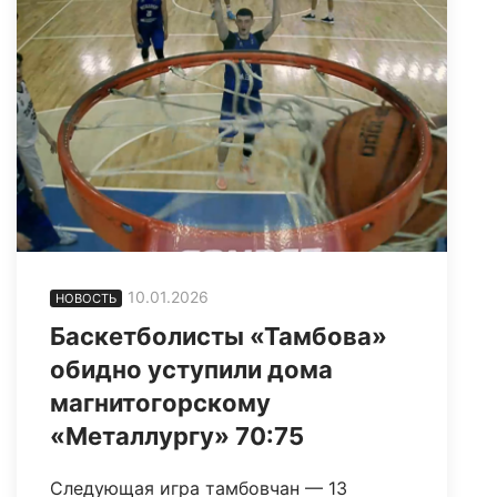
10.01.2026
НОВОСТЬ
Баскетболисты «Тамбова»
обидно уступили дома
магнитогорскому
«Металлургу» 70:75
Следующая игра тамбовчан — 13