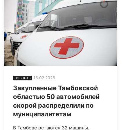
16.02.2026
НОВОСТЬ
Закупленные Тамбовской
областью 50 автомобилей
скорой распределили по
муниципалитетам
В Тамбове остаются 32 машины.