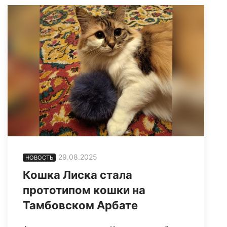
29.08.2025
НОВОСТЬ
Кошка Лиска стала
прототипом кошки на
Тамбовском Арбате