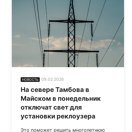
09.02.2026
НОВОСТЬ
На севере Тамбова в
Майском в понедельник
отключат свет для
установки реклоузера
Это поможет решить многолетнюю