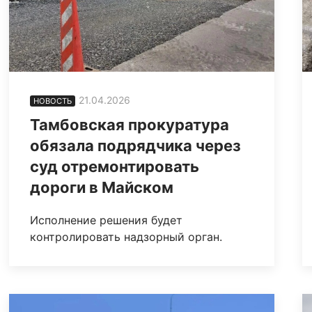
21.04.2026
НОВОСТЬ
Тамбовская прокуратура
обязала подрядчика через
суд отремонтировать
дороги в Майском
Исполнение решения будет
контролировать надзорный орган.