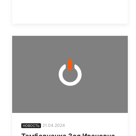
21.04.2024
НОВОСТЬ