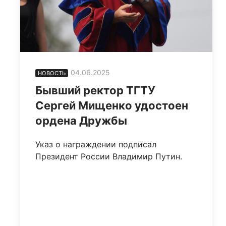
04.06.2025
НОВОСТЬ
Бывший ректор ТГТУ
Сергей Мищенко удостоен
ордена Дружбы
Указ о награждении подписал
Президент России Владимир Путин.