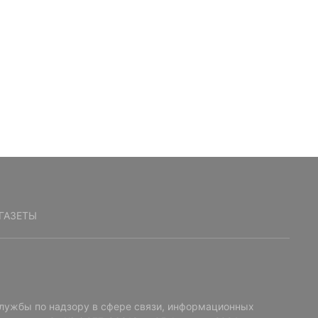
ГАЗЕТЫ
лужбы по надзору в сфере связи, информационных