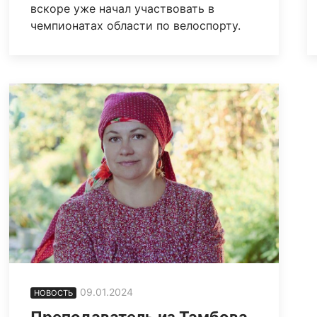
вскоре уже начал участвовать в
чемпионатах области по велоспорту.
09.01.2024
НОВОСТЬ