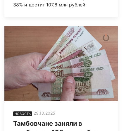
38% и достиг 107,6 млн рублей.
29.10.2025
НОВОСТЬ
Тамбовчане заняли в