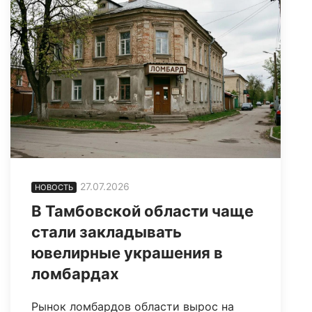
27.07.2026
НОВОСТЬ
В Тамбовской области чаще
стали закладывать
ювелирные украшения в
ломбардах
Рынок ломбардов области вырос на