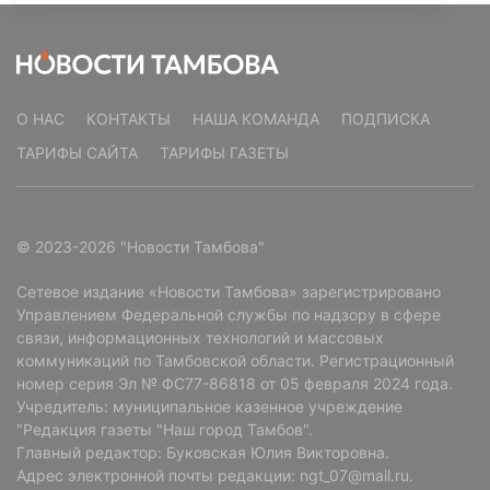
О НАС
КОНТАКТЫ
НАША КОМАНДА
ПОДПИСКА
ТАРИФЫ САЙТА
ТАРИФЫ ГАЗЕТЫ
© 2023-2026 "Новости Тамбова"
Сетевое издание «Новости Тамбова» зарегистрировано
Управлением Федеральной службы по надзору в сфере
связи, информационных технологий и массовых
коммуникаций по Тамбовской области. Регистрационный
номер серия Эл № ФС77-86818 от 05 февраля 2024 года.
Учредитель: муниципальное казенное учреждение
"Редакция газеты "Наш город Тамбов".
Главный редактор: Буковская Юлия Викторовна.
Адрес электронной почты редакции: ngt_07@mail.ru.