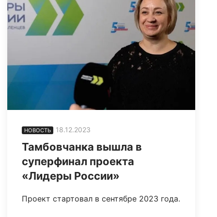
18.12.2023
НОВОСТЬ
Тамбовчанка вышла в
суперфинал проекта
«Лидеры России»
Проект стартовал в сентябре 2023 года.