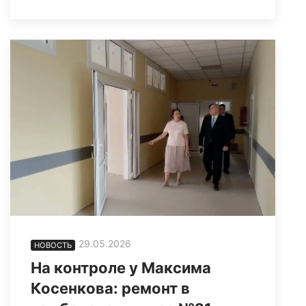
29.05.2026
НОВОСТЬ
На контроле у Максима
Косенкова: ремонт в