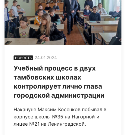
24.01.2024
НОВОСТЬ
Учебный процесс в двух
тамбовских школах
контролирует лично глава
городской администрации
Накануне Максим Косенков побывал в
корпусе школы №35 на Нагорной и
лицее №21 на Ленинградской.