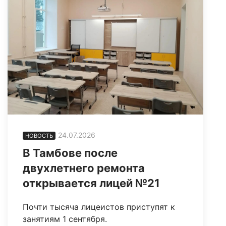
24.07.2026
НОВОСТЬ
В Тамбове после
двухлетнего ремонта
открывается лицей №21
Почти тысяча лицеистов приступят к
занятиям 1 сентября.