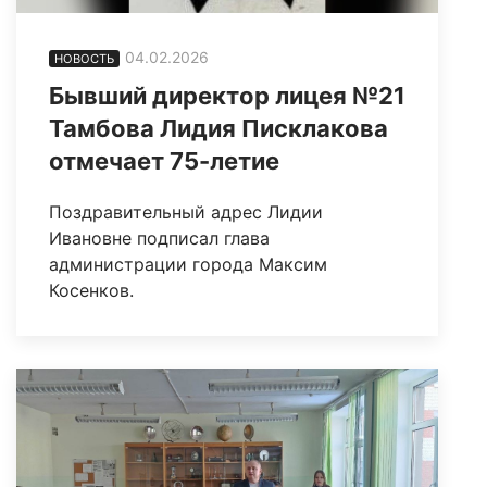
04.02.2026
НОВОСТЬ
Бывший директор лицея №21
Тамбова Лидия Писклакова
отмечает 75-летие
Поздравительный адрес Лидии
Ивановне подписал глава
администрации города Максим
Косенков.