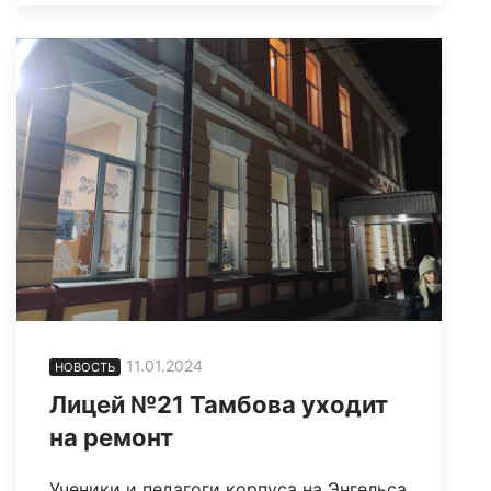
11.01.2024
НОВОСТЬ
Лицей №21 Тамбова уходит
на ремонт
Ученики и педагоги корпуса на Энгельса