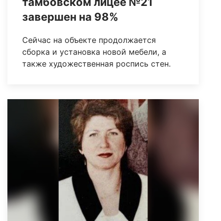
тамбовском лицее №21
завершен на 98%
Сейчас на объекте продолжается
сборка и установка новой мебели, а
также художественная роспись стен.