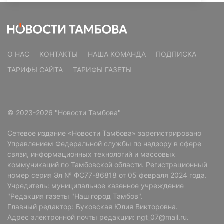
О НАС
КОНТАКТЫ
НАША КОМАНДА
ПОДПИСКА
ТАРИФЫ САЙТА
ТАРИФЫ ГАЗЕТЫ
© 2023-2026 "Новости Тамбова"
Сетевое издание «Новости Тамбова» зарегистрировано
Управлением Федеральной службы по надзору в сфере
связи, информационных технологий и массовых
коммуникаций по Тамбовской области. Регистрационный
номер серия Эл № ФС77-86818 от 05 февраля 2024 года.
Учредитель: муниципальное казенное учреждение
"Редакция газеты "Наш город Тамбов".
Главный редактор: Буковская Юлия Викторовна.
Адрес электронной почты редакции: ngt_07@mail.ru.