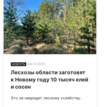
04.12.2025
НОВОСТЬ
Лесхозы области заготовят
к Новому году 10 тысяч елей
и сосен
Это не навредит лесному хозяйству.