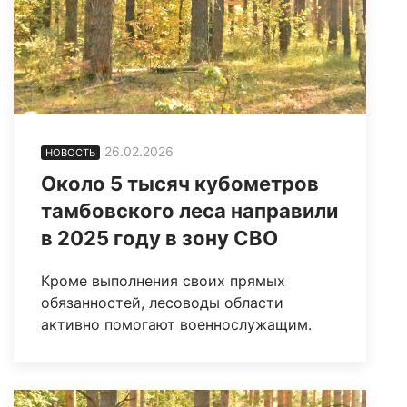
26.02.2026
НОВОСТЬ
Около 5 тысяч кубометров
тамбовского леса направили
в 2025 году в зону СВО
Кроме выполнения своих прямых
обязанностей, лесоводы области
активно помогают военнослужащим.