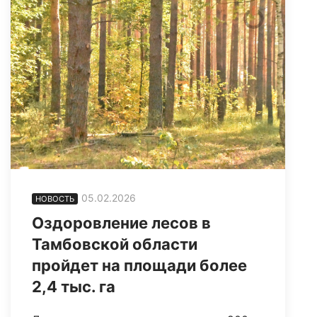
05.02.2026
НОВОСТЬ
Оздоровление лесов в
Тамбовской области
пройдет на площади более
2,4 тыс. га