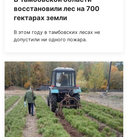
восстановили лес на 700
гектарах земли
В этом году в тамбовских лесах не
допустили ни одного пожара.