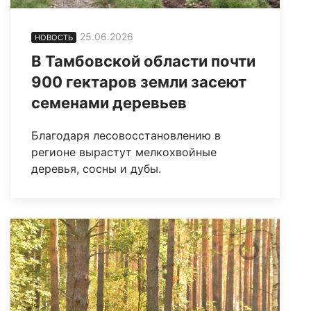
25.06.2026
НОВОСТЬ
В Тамбовской области почти
900 гектаров земли засеют
семенами деревьев
Благодаря лесовосстановлению в
регионе вырастут мелкохвойные
деревья, сосны и дубы.