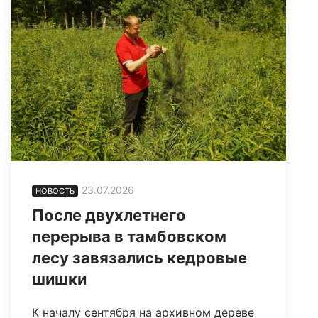
23.07.2026
НОВОСТЬ
После двухлетнего
перерыва в тамбовском
лесу завязались кедровые
шишки
К началу сентября на архивном дереве