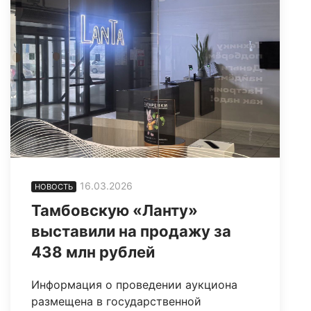
16.03.2026
НОВОСТЬ
Тамбовскую «Ланту»
выставили на продажу за
438 млн рублей
Информация о проведении аукциона
размещена в государственной