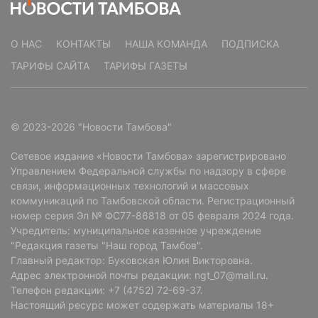
О НАС
КОНТАКТЫ
НАША КОМАНДА
ПОДПИСКА
ТАРИФЫ САЙТА
ТАРИФЫ ГАЗЕТЫ
© 2023-2026 "Новости Тамбова"
Сетевое издание «Новости Тамбова» зарегистрировано
Управлением Федеральной службы по надзору в сфере
связи, информационных технологий и массовых
коммуникаций по Тамбовской области. Регистрационный
номер серия Эл № ФС77-86818 от 05 февраля 2024 года.
Учредитель: муниципальное казенное учреждение
"Редакция газеты "Наш город Тамбов".
Главный редактор: Буковская Юлия Викторовна.
Адрес электронной почты редакции: ngt_07@mail.ru.
Телефон редакции: +7 (4752) 72-69-37.
Настоящий ресурс может содержать материалы 18+