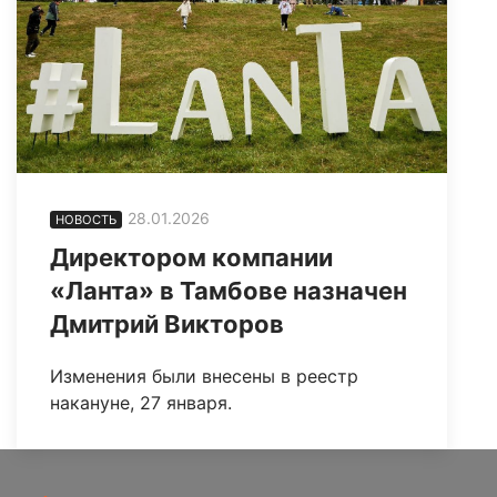
28.01.2026
НОВОСТЬ
Директором компании
«Ланта» в Тамбове назначен
Дмитрий Викторов
Изменения были внесены в реестр
накануне, 27 января.