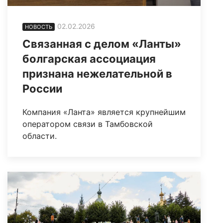
02.02.2026
НОВОСТЬ
Связанная с делом «Ланты»
болгарская ассоциация
признана нежелательной в
России
Компания «Ланта» является крупнейшим
оператором связи в Тамбовской
области.