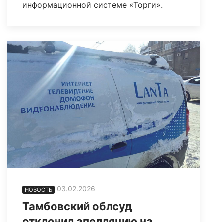
информационной системе «Торги».
03.02.2026
НОВОСТЬ
Тамбовский облсуд
отклонил апелляцию на