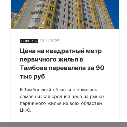
19.11.2025
НОВОСТЬ
Цена на квадратный метр
первичного жилья в
Тамбове перевалила за 90
тыс руб
В Тамбовской области сложилась
самая низкая средняя цена на рынке
первичного жилья из всех областей
ЦФО.