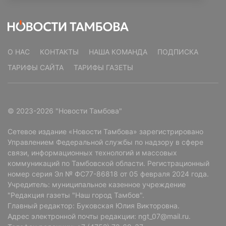
О НАС
КОНТАКТЫ
НАША КОМАНДА
ПОДПИСКА
ТАРИФЫ САЙТА
ТАРИФЫ ГАЗЕТЫ
© 2023-2026 "Новости Тамбова"
Сетевое издание «Новости Тамбова» зарегистрировано
Управлением Федеральной службы по надзору в сфере
связи, информационных технологий и массовых
коммуникаций по Тамбовской области. Регистрационный
номер серия Эл № ФС77-86818 от 05 февраля 2024 года.
Учредитель: муниципальное казенное учреждение
"Редакция газеты "Наш город Тамбов".
Главный редактор: Буковская Юлия Викторовна.
Адрес электронной почты редакции: ngt_07@mail.ru.