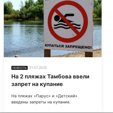
31.07.2025
НОВОСТЬ
На 2 пляжах Тамбова ввели
запрет на купание
На пляжах «Парус» и «Детский»
введены запреты на купание.