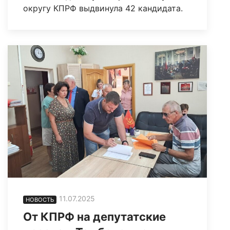
округу КПРФ выдвинула 42 кандидата.
11.07.2025
НОВОСТЬ
От КПРФ на депутатские