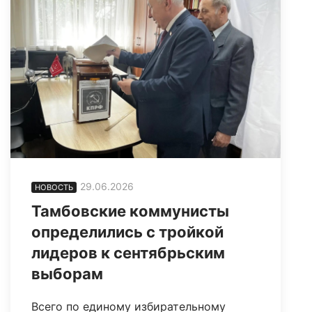
29.06.2026
НОВОСТЬ
Тамбовские коммунисты
определились с тройкой
лидеров к сентябрьским
выборам
Всего по единому избирательному