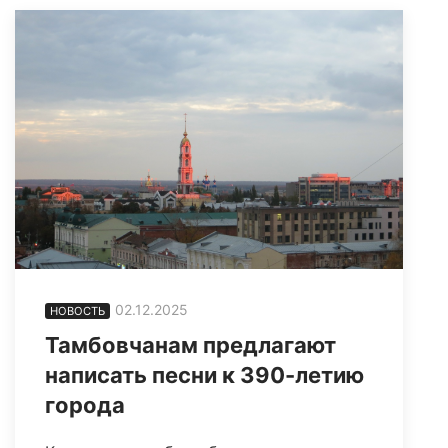
02.12.2025
НОВОСТЬ
Тамбовчанам предлагают
написать песни к 390-летию
города