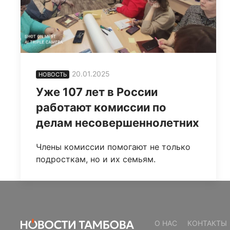
20.01.2025
НОВОСТЬ
Уже 107 лет в России
работают комиссии по
делам несовершеннолетних
Члены комиссии помогают не только
подросткам, но и их семьям.
О НАС
КОНТАКТЫ