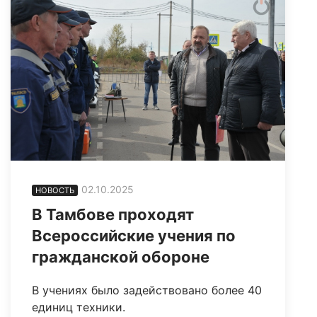
02.10.2025
НОВОСТЬ
В Тамбове проходят
Всероссийские учения по
гражданской обороне
В учениях было задействовано более 40
единиц техники.